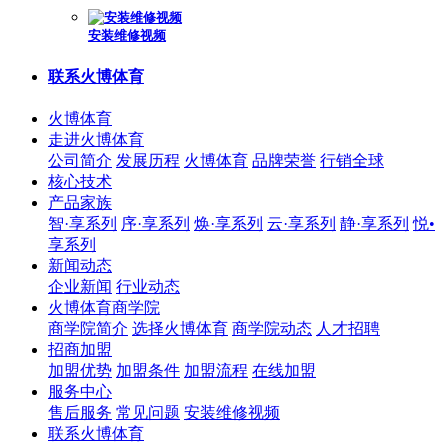
安装维修视频
联系火博体育
火博体育
走进火博体育
公司简介
发展历程
火博体育
品牌荣誉
行销全球
核心技术
产品家族
智·享系列
序·享系列
焕·享系列
云·享系列
静·享系列
悦•
享系列
新闻动态
企业新闻
行业动态
火博体育商学院
商学院简介
选择火博体育
商学院动态
人才招聘
招商加盟
加盟优势
加盟条件
加盟流程
在线加盟
服务中心
售后服务
常见问题
安装维修视频
联系火博体育