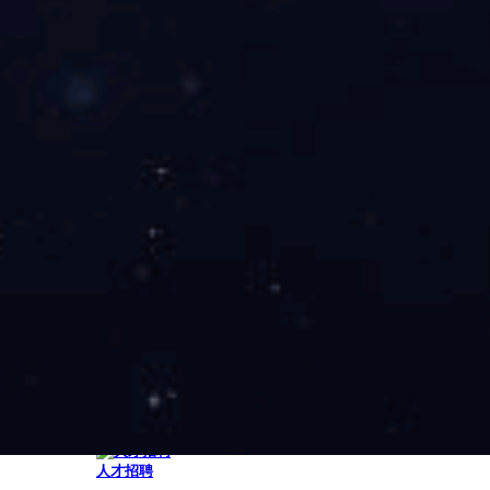
新闻动态
企业新闻
行业动态
火博体育商学院
商学院简介
选择火博体育
商学院动态
人才招聘