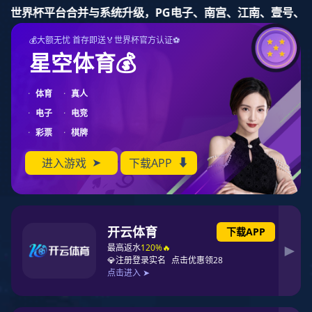
火博体育
火博体育
走进火博体育
公司简介
发展历程
火博体育
品牌荣誉