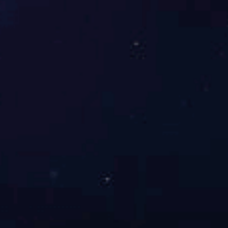
TB-325ZD
TB-328D
TB-328ZD
TB-328ZD
TB-328ZD
TB-325D
TB-325ZD
TB-328D
TB-328ZD
TB-328ZD
TB-328ZD