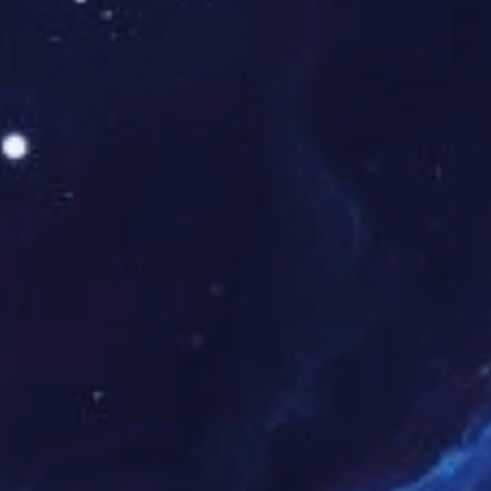
TA-767DF（星空灰）
TA-766ZD（太空银）
TA-765
TA-767ZD
TA-767DF（星空灰）
TA-766ZD（太空银）
TA-765
云·享系列
TA-E50
TA-E50F