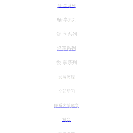
静·享系列
畅·享
系列
舒·享
系列
轻享系列
悦·享系列
发展历程
全部新闻
联系火博体育
抖音