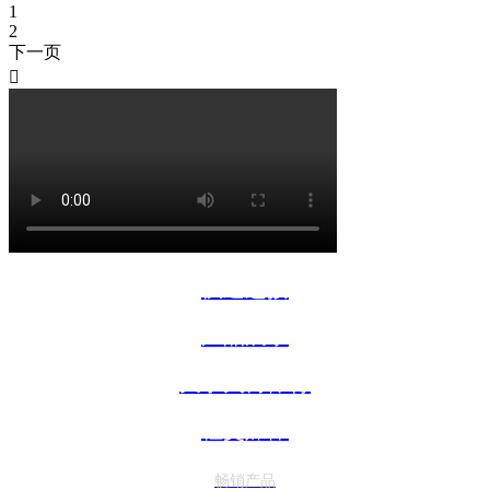
1
2
下一页

快速连接
产品展示
关于火博体育
社交媒体
畅销产品