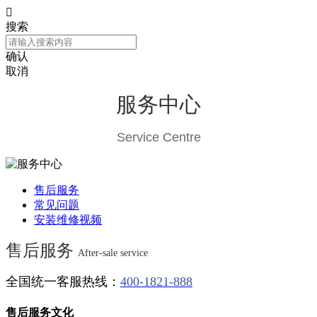

搜索
确认
取消
服务中心
Service Centre
售后服务
常见问题
安装维修视频
售后服务
After-sale service
全国统一客服热线：
400-1821-888
售后服务文化