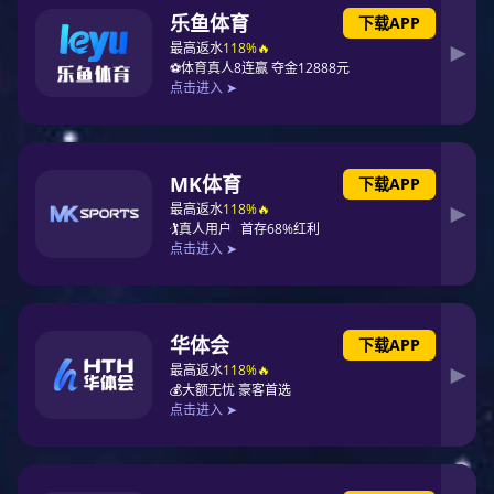
TA-T966F
TA-T966ZD
TA-950DF
TA-T960DF
TA-T962ZD
TA-T962DF
TA-T966
TA-T966F
TA-T966ZD
序·享系列
TA-T570