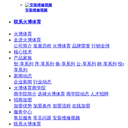
安装维修视频
联系火博体育
火博体育
走进火博体育
公司简介
发展历程
火博体育
品牌荣誉
行销全球
核心技术
产品家族
智·享系列
序·享系列
焕·享系列
云·享系列
静·享系列
悦•
享系列
新闻动态
企业新闻
行业动态
火博体育商学院
商学院简介
选择火博体育
商学院动态
人才招聘
招商加盟
加盟优势
加盟条件
加盟流程
在线加盟
服务中心
售后服务
常见问题
安装维修视频
联系火博体育