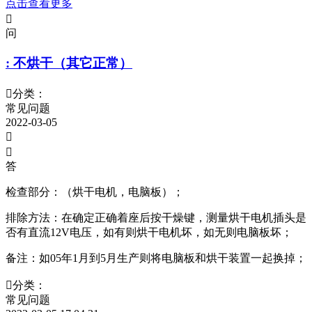
点击查看更多

问
: 不烘干（其它正常）

分类：
常见问题
2022-03-05


答
检查部分：（烘干电机，电脑板）；
排除方法：在确定正确着座后按干燥键，测量烘干电机插头是
否有直流12V电压，如有则烘干电机坏，如无则电脑板坏；
备注：如05年1月到5月生产则将电脑板和烘干装置一起换掉；

分类：
常见问题