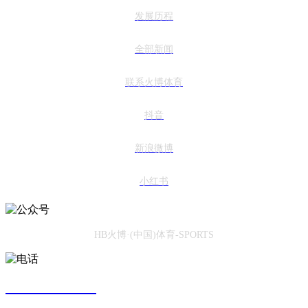
发展历程
全部新闻
联系火博体育
抖音
新浪微博
小红书
HB火博·(中国)体育-SPORTS
400 1821 888