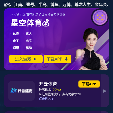
火博体育
火博体育
走进火博体育
公司简介
发展历程
火博体育
品牌荣誉