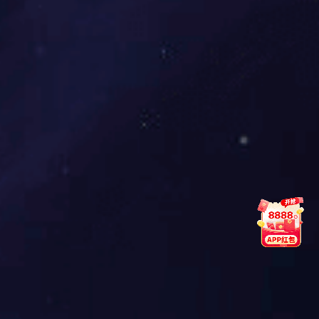
TA-E51DF
TA-E52ZD
TA-E52DF
静·享系列
TA-D683
TA-686DF
TA-D683
TA-686DF
悦•享系列
TB-325D