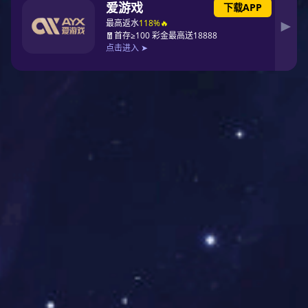
TA-T570F
TA-T563ZD
TA-T567ZD
TA-T569DF
TA-T570
TA-T570F
TA-T563ZD
TA-T567ZD
TA-T569DF
焕·享系列
TA-767ZD