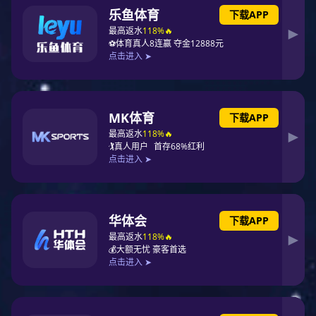
TA-T966F
TA-T966ZD
TA-950DF
TA-T960DF
TA-T962ZD
TA-T962DF
TA-T966
TA-T966F
TA-T966ZD
序·享系列
TA-T570