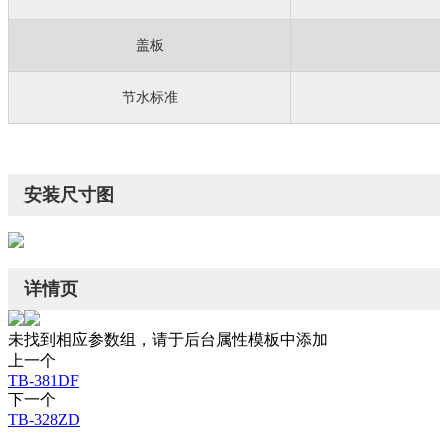
盖板
节水标准
安装尺寸图
详情页
未找到相应参数组，请于后台属性模板中添加
上一个
TB-381DF
下一个
TB-328ZD