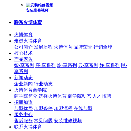
安装维修视频
联系火博体育
火博体育
走进火博体育
公司简介
发展历程
火博体育
品牌荣誉
行销全球
核心技术
产品家族
智·享系列
序·享系列
焕·享系列
云·享系列
静·享系列
悦•
享系列
新闻动态
企业新闻
行业动态
火博体育商学院
商学院简介
选择火博体育
商学院动态
人才招聘
招商加盟
加盟优势
加盟条件
加盟流程
在线加盟
服务中心
售后服务
常见问题
安装维修视频
联系火博体育