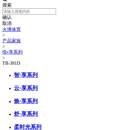
搜索
确认
取消
火博体育
>
产品家族
>
悦•享系列
>
TB-381D
智·享系列
云·享系列
焕·享系列
舒·享系列
柔时光系列