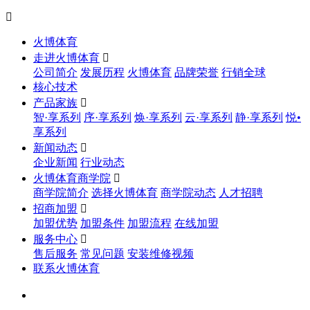

火博体育
走进火博体育

公司简介
发展历程
火博体育
品牌荣誉
行销全球
核心技术
产品家族

智·享系列
序·享系列
焕·享系列
云·享系列
静·享系列
悦•
享系列
新闻动态

企业新闻
行业动态
火博体育商学院

商学院简介
选择火博体育
商学院动态
人才招聘
招商加盟

加盟优势
加盟条件
加盟流程
在线加盟
服务中心

售后服务
常见问题
安装维修视频
联系火博体育