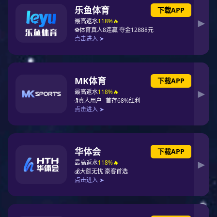
TA-T966F
TA-T966ZD
TA-950DF
TA-T960DF
TA-T962ZD
TA-T962DF
TA-T966
TA-T966F
TA-T966ZD
序·享系列
TA-T570