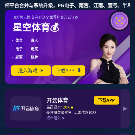
火博体育
火博体育
走进火博体育
公司简介
发展历程
火博体育
品牌荣誉