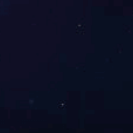
TB-325ZD
TB-328D
TB-328ZD
TB-328ZD
TB-328ZD
TB-325D
TB-325ZD
TB-328D
TB-328ZD
TB-328ZD
TB-328ZD